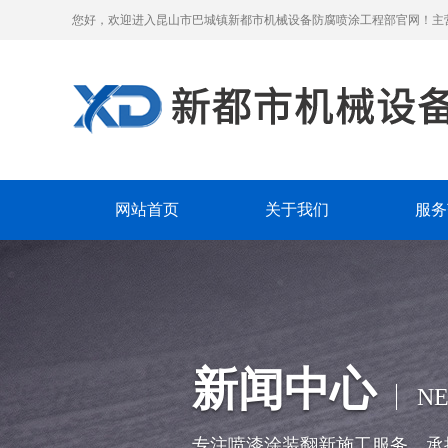
您好，欢迎进入昆山市巴城镇新都市机械设备防腐喷涂工程部官网！主
网站首页
关于我们
服务
新闻中心
N
专注喷漆涂装翻新施工服务，承