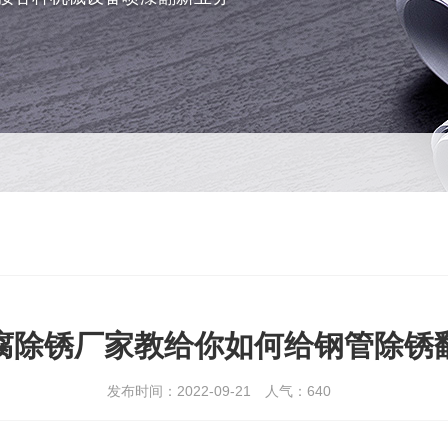
腐除锈厂家教给你如何给钢管除锈
发布时间：2022-09-21
人气：
640