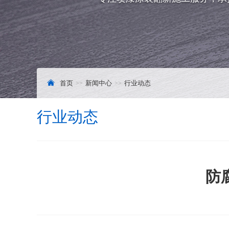
首页
新闻中心
行业动态
行业动态
防