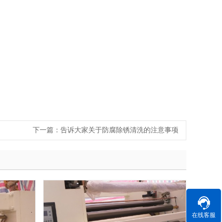
下一篇：
告诉大家关于防腐除锈清洗的注意事项
在线客服