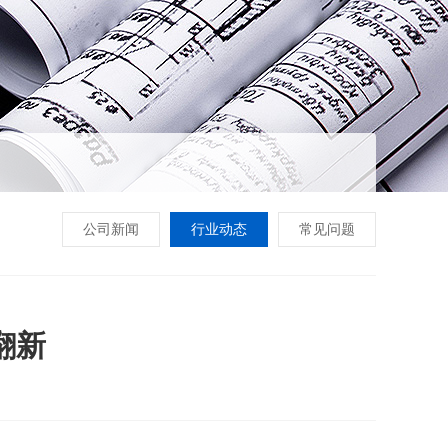
公司新闻
行业动态
常见问题
翻新