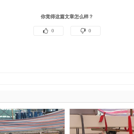
你觉得这篇文章怎么样？
0
0