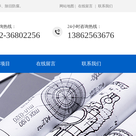
养、除旧防腐。
网站地图
|
在线留言
|
联系我们
询热线：
24小时咨询热线：
2-36802256
13862563676
务项目
在线留言
联系我们