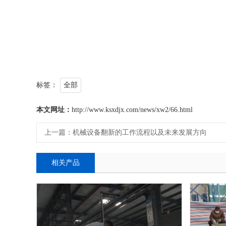
标签：
全部
本文网址：
http://www.ksxdjx.com/news/xw2/66.html
上一篇：
机械设备翻新的工作流程以及未来发展方向
相关产品