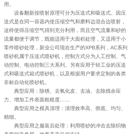
用。
设备翻新按喷射原理可分为压送式和吸送式。因压
送式是在同一容器内使压缩空气和磨料边混合边喷射，
这样使得压缩空气得到充分利用，而且空气流量和砂的
流量都便于调节，既能适用于大面积处理，又适用于小
零件喷砂处理，新业公司现在生产的XPB系列，AC系列
喷砂机属于压送式喷砂机，控制方式分为人工控制、气
动控制、电动控制三大系列。另有应用于轻工业的压送
式和吸送式箱式喷砂机，以及根据用户要求定制的各类
非标自动化喷砂机。
典型应用：除锈、去氧化皮、去油、去除残余应
力、增加工件表面粗糙度……
典型应用之模具清理：清理效率高、彻底、均匀、
精细。
典型应用之服装后处理：利用喷砂的冲击去除织物