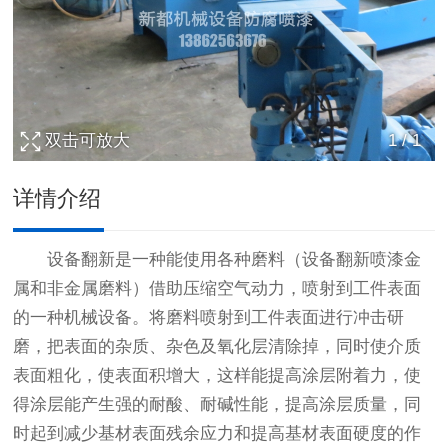
双击可放大
1
/
1
详情介绍
设备翻新是一种能使用各种磨料（设备翻新喷漆金
属和非金属磨料）借助压缩空气动力，喷射到工件表面
的一种机械设备。将磨料喷射到工件表面进行冲击研
磨，把表面的杂质、杂色及氧化层清除掉，同时使介质
表面粗化，使表面积增大，这样能提高涂层附着力，使
得涂层能产生强的耐酸、耐碱性能，提高涂层质量，同
时起到减少基材表面残余应力和提高基材表面硬度的作