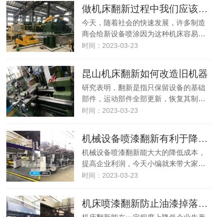
做机床翻新过程中我们应该注意哪些事项？
今天，随着社会的快速发展，许多制造
商会给新设备喷涂因为这种机床容易…
时间：2023-03-23
昆山机床翻新如何改造旧机器
研究表明，翻新是指只保留设备的基础
部件，运动部件全部更新，恢复其制…
时间：2023-03-23
机械设备喷漆翻新有利于降成本，资源再生
机械设备喷漆翻新能大大的降低成本，
提高企业利润，今天小编就来带大家…
时间：2023-03-23
机床喷漆翻新防止油漆掉落的方法？