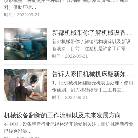
喷砂机是一种能使用各种磨料（设备翻新喷漆金属和非金属磨
料）借助压缩…
时间：2022-09-21
新都机械带你了解机械设备的翻新
新都机械带你了解钢结构喷涂以及新设
备喷涂，目前，注塑机是许多工厂常…
时间：2022-09-21
告诉大家旧机械机床翻新如何重新喷涂刷油漆
1、旧机械机床翻新壳机表面处理：使用
钢丝刷、刮刀和砂纸等手工工具去…
时间：2022-09-21
机械设备翻新的工作流程以及未来发展方向
在中国，设备翻新行业已经逐渐开始受到关注，而机械翻新行业
已经逐渐渗…