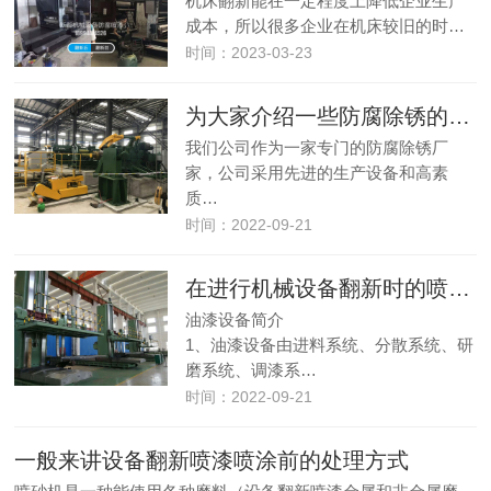
机床翻新能在一定程度上降低企业生产
成本，所以很多企业在机床较旧的时…
时间：2023-03-23
为大家介绍一些防腐除锈的的特点及注意事项
我们公司作为一家专门的防腐除锈厂
家，公司采用先进的生产设备和高素
质…
时间：2022-09-21
在进行机械设备翻新时的喷漆油漆设备
油漆设备简介
1、油漆设备由进料系统、分散系统、研
磨系统、调漆系…
时间：2022-09-21
一般来讲设备翻新喷漆喷涂前的处理方式