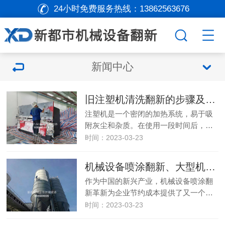
24小时免费服务热线：
13862563676
新闻中心
旧注塑机清洗翻新的步骤及注意事项
注塑机是一个密闭的加热系统，易于吸
附灰尘和杂质。在使用一段时间后，…
时间：2023-03-23
机械设备喷涂翻新、大型机械设备表面喷涂
作为中国的新兴产业，机械设备喷涂翻
新革新为企业节约成本提供了又一个…
时间：2023-03-23