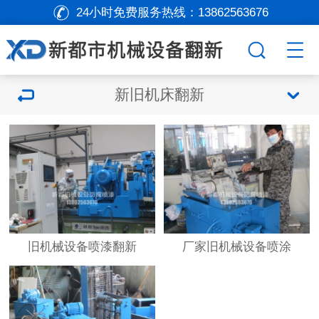
24小时免费服务热线：
13862563676
新旧机床翻新
旧机械设备喷漆翻新
厂家旧机械设备喷涂