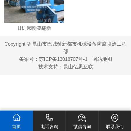
旧机床喷漆翻新
Copyright © 昆山市巴城镇新都市机械设备防腐喷涂工程
部
备案号：
苏ICP备13018707号-1
网站地图
技术支持：
昆山亿思互联
首页
电话咨询
微信咨询
联系我们