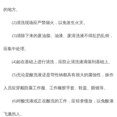
的地方。
(2)清洗现场应严禁烟火，以免发生火灾。
(3)清除下来的废油脂、油漆、废清洗液不得乱扔乱倒，
应集中处理。
(4)如在基础上进行清洗，应防止清洗液滴落到基础上。
(5)无论是酸洗液还是苛性钠都具有很大的腐蚀性，操作
人员应穿戴防腐工作服、工作橡胶手套、鞋盖、眼镜等。
(6)对酸洗液或正在酸洗的工件，应轻拿慢放，以免酸液
飞溅伤人。