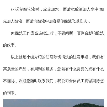
(7)调制酸洗液时，应先加水，而后把酸液加人水中(如
先加人酸液，而后向酸液中加容易使酸液飞溅伤人)。
(8)酸洗工作应当连续进行，不要间断，否则会影响酸洗
的效率。
以上就是小编介绍的防腐除锈清洗的注意事项，我们有
高质量的产品，有周到的服务，您若有什么需要的或有什么
不懂得，欢迎您随时联系我们，我公司全体员工真诚期待您
的到来。