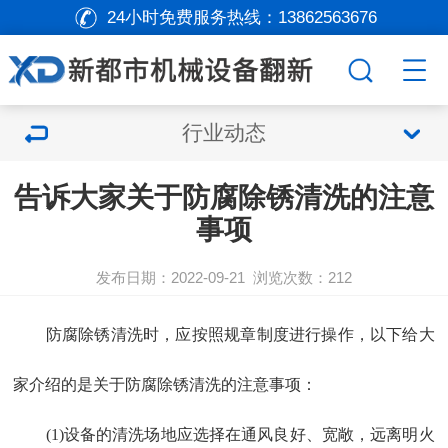
24小时免费服务热线：
13862563676
行业动态
告诉大家关于防腐除锈清洗的注意
事项
发布日期：2022-09-21
浏览次数：
212
防腐除锈清洗时，应按照规章制度进行操作，以下给大
家介绍的是关于防腐除锈清洗的注意事项：
(1)设备的清洗场地应选择在通风良好、宽敞，远离明火