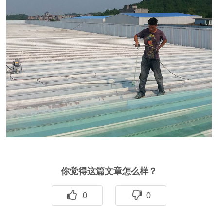
你觉得这篇文章怎么样？
0
0