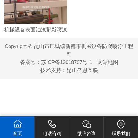
机械设备表面油漆翻新喷漆
Copyright © 昆山市巴城镇新都市机械设备防腐喷涂工程
部
备案号：
苏ICP备13018707号-1
网站地图
技术支持：
昆山亿思互联
首页
电话咨询
微信咨询
联系我们