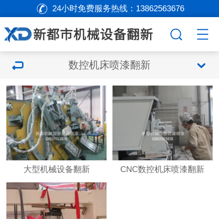
24小时免费服务热线：
13862563676
数控机床喷漆翻新
大型机械设备翻新
CNC数控机床喷漆翻新