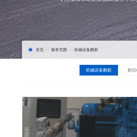
首页
服务范围
机械设备翻新
机械设备翻新
新旧