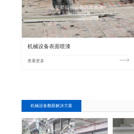
机械设备表面喷漆
查看更多
机械设备翻新解决方案