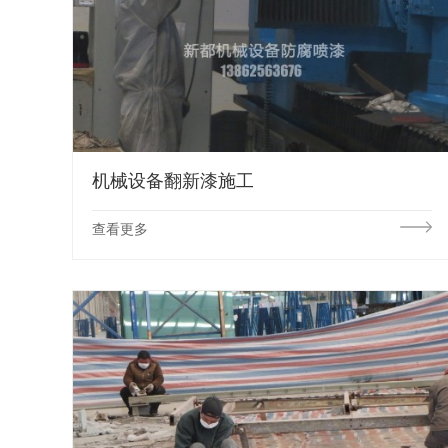
机械设备翻新漆施工
查看更多