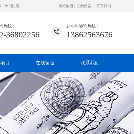
养、除旧防腐。
网站地图
|
在线留言
|
联系我们
询热线：
24小时咨询热线：
2-36802256
13862563676
务项目
在线留言
联系我们