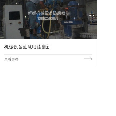
机械设备油漆喷漆翻新
查看更多