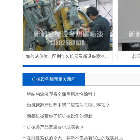
如何从价位上区别年久机器及新设备喷涂翻新
老
机械设备翻新相关新闻
钢结构涂装即将全面启用水性涂料！
做机床翻新过程中我们应该注意哪些事项？
新都机械带你了解机械设备的翻新
机械类产品普遍要求成膜要厚
在能源紧缺的今天，翻新不仅具有深远的现实意义