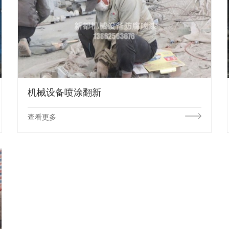
机械设备喷涂翻新
查看更多