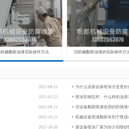
旧机械翻新油漆实际操作方法
旧机械翻新油漆的实际操作方
2022-09-21
为什么说新设备喷涂才是更好
2023-03-23
喷涂彩钢瓦时，什么样的油漆
2022-09-21
旧设备翻新喷漆使用的防锈漆
2021-10-21
机械设备喷漆翻新有利于降成
2021-10-20
新设备喷涂厂家为你介绍喷砂