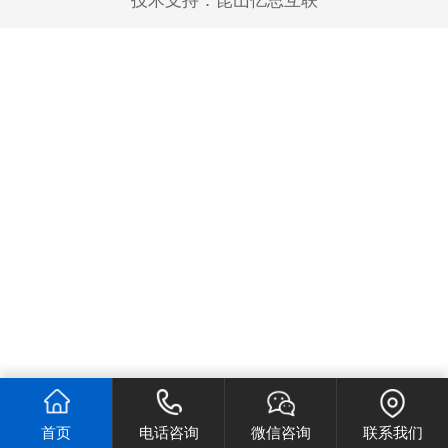
技术支持：
昆山亿思互联
首页
电话咨询
微信咨询
联系我们