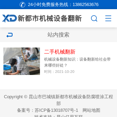
24小时免费服务热线：
13862563676
站内搜索
二手机械翻新
机械设备翻新知识：设备翻新给社会带
来哪些好处？
时间：2021-10-20
Copyright © 昆山市巴城镇新都市机械设备防腐喷涂工程
部
备案号：
苏ICP备13018707号-1
网站地图